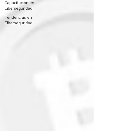
Capacitación en
Ciberseguridad
Tendencias en
Ciberseguridad